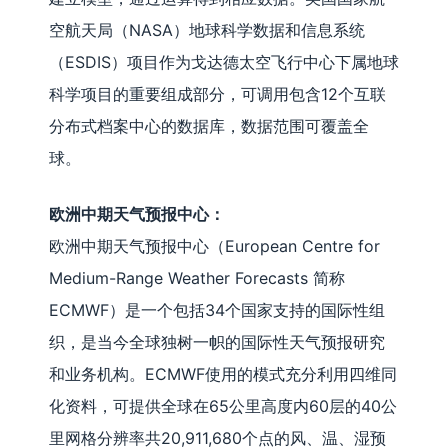
空航天局（NASA）地球科学数据和信息系统
（ESDIS）项目作为戈达德太空飞行中心下属地球
科学项目的重要组成部分，可调用包含12个互联
分布式档案中心的数据库，数据范围可覆盖全
球。
欧洲中期天气预报中心：
欧洲中期天气预报中心（European Centre for
Medium-Range Weather Forecasts 简称
ECMWF）是一个包括34个国家支持的国际性组
织，是当今全球独树一帜的国际性天气预报研究
和业务机构。ECMWF使用的模式充分利用四维同
化资料，可提供全球在65公里高度内60层的40公
里网格分辨率共20,911,680个点的风、温、湿预