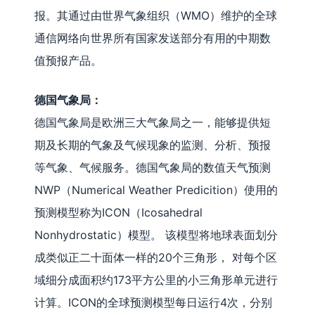
报。其通过由世界气象组织（WMO）维护的全球
通信网络向世界所有国家发送部分有用的中期数
值预报产品。
德国气象局：
德国气象局是欧洲三大气象局之一，能够提供短
期及长期的气象及气候现象的监测、分析、预报
等气象、气候服务。德国气象局的数值天气预测
NWP（Numerical Weather Predicition）使用的
预测模型称为ICON（Icosahedral
Nonhydrostatic）模型。 该模型将地球表面划分
成类似正二十面体一样的20个三角形， 对每个区
域细分成面积约173平方公里的小三角形单元进行
计算。ICON的全球预测模型每日运行4次，分别